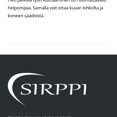
helpompaa. Samalla voit ottaa kuvan lohkolta ja
koneen säädöistä.